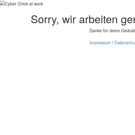
Sorry, wir arbeiten g
Danke für deine Geduld.
Impressum
/
Datenschu