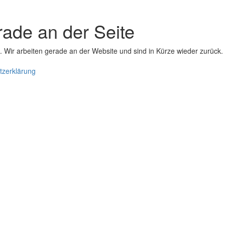
erade an der Seite
 Wir arbeiten gerade an der Website und sind in Kürze wieder zurück.
tzerklärung